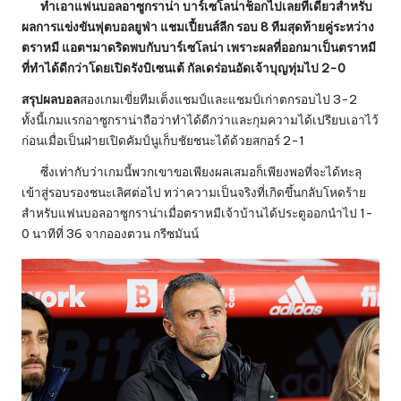
by
ทำเอาแฟนบอลอาซูกราน่า บาร์เซโลน่าช็อกไปเลยทีเดียวสำหรับ
ผลการแข่งขันฟุตบอลยูฟ่า แชมเปี้ยนส์ลีก รอบ 8 ทีมสุดท้ายคู่ระหว่าง
ตราหมี แอตฯมาดริดพบกับบาร์เซโลน่า เพราะผลที่ออกมาเป็นตราหมี
ที่ทำได้ดีกว่าโดยเปิดรังบิเซนเต้ กัลเดร่อนอัดเจ้าบุญทุ่มไป 2-0
สรุปผลบอล
สองเกมเขี่ยทีมเต็งแชมป์และแชมป์เก่าตกรอบไป 3-2
ทั้งนี้เกมแรกอาซูกราน่าถือว่าทำได้ดีกว่าและกุมความได้เปรียบเอาไว้
ก่อนเมื่อเป็นฝ่ายเปิดคัมป์นูเก็บชัยชนะได้ด้วยสกอร์ 2-1
ซึ่งเท่ากับว่าเกมนี้พวกเขาขอเพียงผลเสมอก็เพียงพอที่จะได้ทะลุ
เข้าสู่รอบรองชนะเลิศต่อไป ทว่าความเป็นจริงที่เกิดขึ้นกลับโหดร้าย
สำหรับแฟนบอลอาซูกราน่าเมื่อตราหมีเจ้าบ้านได้ประตูออกนำไป 1-
0 นาทีที่ 36 จากอองตวน กรีซมันน์