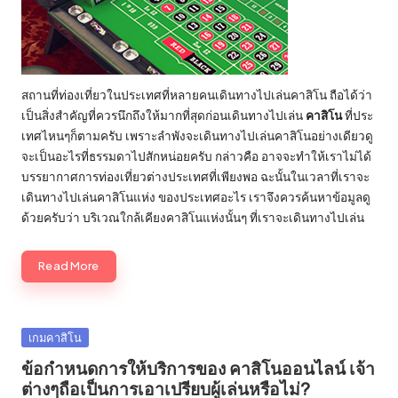
สถานที่ท่องเที่ยวในประเทศที่หลายคนเดินทางไปเล่นคาสิโน ถือได้ว่า
เป็นสิ่งสำคัญที่ควรนึกถึงให้มากที่สุดก่อนเดินทางไปเล่น
คาสิโน
ที่ประ
เทศไหนๆก็ตามครับ เพราะลำพังจะเดินทางไปเล่นคาสิโนอย่างเดียวดู
จะเป็นอะไรที่ธรรมดาไปสักหน่อยครับ กล่าวคือ อาจจะทำให้เราไม่ได้
บรรยากาศการท่องเที่ยวต่างประเทศที่เพียงพอ ฉะนั้นในเวลาที่เราจะ
เดินทางไปเล่นคาสิโนแห่ง ของประเทศอะไร เราจึงควรค้นหาข้อมูลดู
ด้วยครับว่า บริเวณใกล้เคียงคาสิโนแห่งนั้นๆ ที่เราจะเดินทางไปเล่น
Read More
Posted
เกมคาสิโน
in
ข้อกำหนดการให้บริการของ คาสิโนออนไลน์ เจ้า
ต่างๆถือเป็นการเอาเปรียบผู้เล่นหรือไม่?