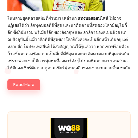
ในหลายยุคหลายสมัยที่ผ่านมา เหล่านัก
แทงบอลออนไลน์
ไม่อาจ
ปฏิเสธได้ว่า ลีกฟุตบอลที่ดีที่สุด และน่าติดตามที่สุดของโลกมีอยู่ไม่กี่
ลีก ซึ่งก็นับรวม พรีเมียร์ลีก ของอังกฤษ และ ลาลีกาของสเปนด้วย แต่
ณ ปัจจุบันนี้ แม้ว่าลีกที่ดีที่สุดของโลกก็ยังคงจะเป็นลีกหน้าเดิมอยู่ แต่
หลายลีก ในประเทศอื่นก็ได้ส่งสัญญาณให้รู้แล้วว่า พวกเขาพร้อมที่จะ
ก้าวขึ้นมาทวงชิงความเป็นลีกที่ดีที่สุด และน่าติดตามมากที่สุดเช่นกัน
เพราะพวกเขาก็มีการทุ่มทุนซื้อสตาร์ดังๆไปร่วมทีมมากมาย จนส่งผล
ให้มีกองเชียร์ติดตามดูตามเชียร์ฟุตบอลลีกของเขามากมายขึ้นเช่นกัน
Read More