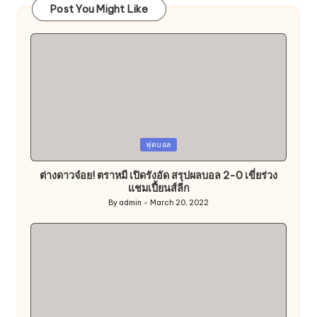
Post You Might Like
Posted
ฟุตบอล
in
ต่างดาวจ๋อย! ตราหมี เปิดรังอัด สรุปผลบอล 2-0 เขี่ยร่วง
แชมเปี้ยนส์ลีก
By
admin
March 20, 2022
Posted
by