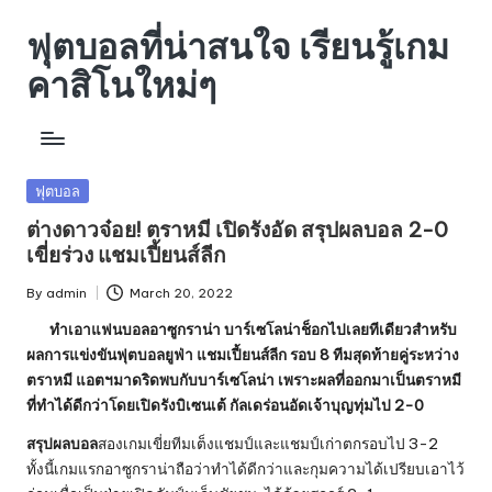
ฟุตบอลที่น่าสนใจ เรียนรู้เกม
Skip
to
คาสิโนใหม่ๆ
content
คา
สิ
โน
Posted
ฟุตบอล
ออนไลน์
in
ดีๆ
ต่างดาวจ๋อย! ตราหมี เปิดรังอัด สรุปผลบอล 2-0
ที่
เขี่ยร่วง แชมเปี้ยนส์ลีก
น่า
By
admin
March 20, 2022
สนใจ
Posted
ลุ้น
by
ทำเอาแฟนบอลอาซูกราน่า บาร์เซโลน่าช็อกไปเลยทีเดียวสำหรับ
ผล
ผลการแข่งขันฟุตบอลยูฟ่า แชมเปี้ยนส์ลีก รอบ 8 ทีมสุดท้ายคู่ระหว่าง
บอล
ตราหมี แอตฯมาดริดพบกับบาร์เซโลน่า เพราะผลที่ออกมาเป็นตราหมี
ที่ไหน
ที่ทำได้ดีกว่าโดยเปิดรังบิเซนเต้ กัลเดร่อนอัดเจ้าบุญทุ่มไป 2-0
ดี
สรุปผลบอล
สองเกมเขี่ยทีมเต็งแชมป์และแชมป์เก่าตกรอบไป 3-2
ทั้งนี้เกมแรกอาซูกราน่าถือว่าทำได้ดีกว่าและกุมความได้เปรียบเอาไว้