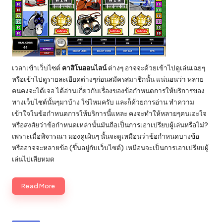
เวลาเข้าเว็บไซต์
คาสิโนออนไลน์
ต่างๆ อาจจะด้วยเข้าไปดูเล่นเฉยๆ
หรือเข้าไปดูรายละเอียดต่างๆก่อนสมัครสมาชิกนั้น แน่นอนว่า หลาย
คนคงจะได้เจอ ได้อ่านเกี่ยวกับเรื่องของข้อกำหนดการให้บริการของ
ทางเว็บไซต์นั้นๆมาบ้าง ใช่ไหมครับ และก็ด้วยการอ่าน ทำความ
เข้าใจในข้อกำหนดการให้บริการนี้แหละ คงจะทำให้หลายๆคนเอะใจ
หรือสงสัยว่าข้อกำหนดเหล่านั้นมันถือเป็นการเอาเปรียบผู้เล่นหรือไม่?
เพราะเมื่อพิจารณา มองดูเผินๆ นั้นจะดูเหมือนว่าข้อกำหนดบางข้อ
หรืออาจจะหลายข้อ (ขึ้นอยู่กับเว็บไซต์) เหมือนจะเป็นการเอาเปรียบผู้
เล่นไปเสียหมด
Read More