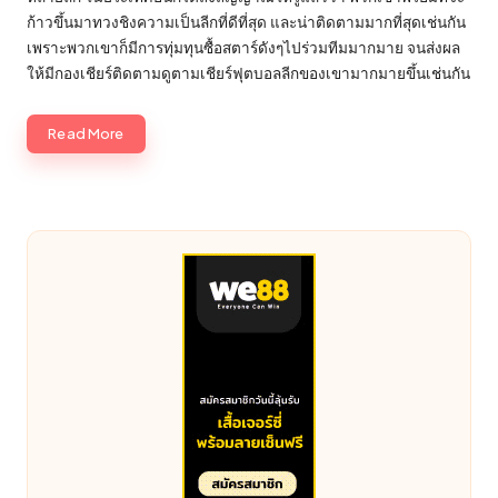
ก้าวขึ้นมาทวงชิงความเป็นลีกที่ดีที่สุด และน่าติดตามมากที่สุดเช่นกัน
เพราะพวกเขาก็มีการทุ่มทุนซื้อสตาร์ดังๆไปร่วมทีมมากมาย จนส่งผล
ให้มีกองเชียร์ติดตามดูตามเชียร์ฟุตบอลลีกของเขามากมายขึ้นเช่นกัน
Read More