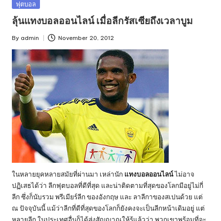
Posted
ฟุตบอล
in
ลุ้นแทงบอลออนไลน์ เมื่อลีกรัสเซียถึงเวลาบูม
By
admin
November 20, 2012
Posted
by
ในหลายยุคหลายสมัยที่ผ่านมา เหล่านัก
แทงบอลออนไลน์
ไม่อาจ
ปฏิเสธได้ว่า ลีกฟุตบอลที่ดีที่สุด และน่าติดตามที่สุดของโลกมีอยู่ไม่กี่
ลีก ซึ่งก็นับรวม พรีเมียร์ลีก ของอังกฤษ และ ลาลีกาของสเปนด้วย แต่
ณ ปัจจุบันนี้ แม้ว่าลีกที่ดีที่สุดของโลกก็ยังคงจะเป็นลีกหน้าเดิมอยู่ แต่
หลายลีก ในประเทศอื่นก็ได้ส่งสัญญาณให้รู้แล้วว่า พวกเขาพร้อมที่จะ