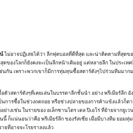
น์
ไม่อาจปฏิเสธได้ว่า ลีกฟุตบอลที่ดีที่สุด และน่าติดตามที่สุดของโ
ที่สุดของโลกก็ยังคงจะเป็นลีกหน้าเดิมอยู่ แต่หลายลีก ในประเทศอ
ดเช่นกัน เพราะพวกเขาก็มีการทุ่มทุนซื้อสตาร์ดังๆไปร่วมทีมมาก
รซื้อตัวสตาร์ดังๆที่เคยเล่นในบรรดาลีกชั้นนำ อย่าง พรีเมียร์ลีก
เป็นการซื้อในช่วงถดถอย หรือช่วงปลายของการค้าแข้งแล้วก็ตามทีค
็อย่างเช่น ในรายของ อเล็กซานโดร เดล ปิเอโร่ ที่ย้ายจากยูเวนต
 ก็แน่นอนว่าคือ พรีเมียร์ลีก ของรัสเซีย เมื่อมีบางทีม ยอมทุ่ม
งรายที่อาจจะโรยราลงแล้ว