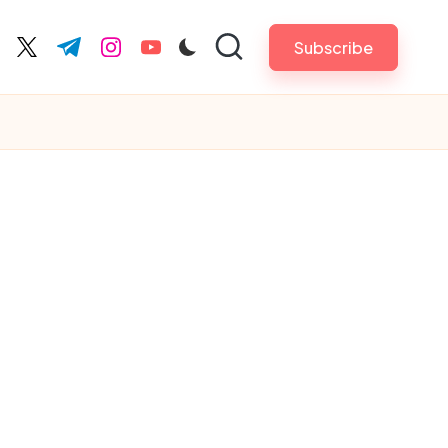
Subscribe
cebook.com
twitter.com
t.me
instagram.com
youtube.com