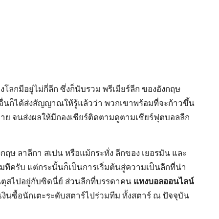
ลกมีอยู่ไม่กี่ลีก ซึ่งก็นับรวม พรีเมียร์ลีก ของอังกฤษ
ื่นก็ได้ส่งสัญญาณให้รู้แล้วว่า พวกเขาพร้อมที่จะก้าวขึ้น
มาย จนส่งผลให้มีกองเชียร์ติดตามดูตามเชียร์ฟุตบอลลีก
 อังกฤษ ลาลีกา สเปน หรือแม้กระทั่ง ลีกของ เยอรมัน และ
รับ แต่กระนั้นก็เป็นการเริ่มต้นสู่ความเป็นลีกที่น่า
ุสไปอยู่กับซิดนี่ย์ ส่วนลีกที่บรรดาคน
แทงบอลออนไลน์
เงินซื้อนักเตะระดับสตาร์ไปร่วมทีม ทั้งสตาร์ ณ ปัจจุบัน