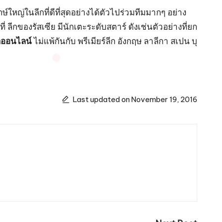
กษ์ใหญ่ในลีกที่ดีที่สุดอย่างได้ตัวไปร่วมทีมมากๆ อย่าง
ที่ ลีกของรัสเซีย มีนักเตะระดับสตาร์ ดังเช่นตัวอย่างที่ยก
ออนไลน์
ไม่แพ้กันกับ พรีเมียร์ลีก อังกฤษ ลาลีกา สเปน บุ
Last updated on November 19, 2016