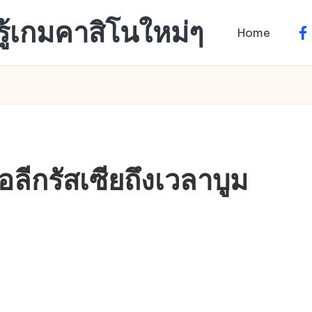
รู้เกมคาสิโนใหม่ๆ
Home
fa
ม
อลีกรัสเซียถึงเวลาบูม